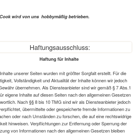
-Cook wird von uns hobbymäßig betrieben.
*
ngen
Haftungsausschluss:
Haftung für Inhalte
Inhalte unserer Seiten wurden mit größter Sorgfalt erstellt. Für die
tigkeit, Vollständigkeit und Aktualität der Inhalte können wir jedoch
Gewähr übernehmen. Als Diensteanbieter sind wir gemäß § 7 Abs.1
r eigene Inhalte auf diesen Seiten nach den allgemeinen Gesetzen
wortlich. Nach §§ 8 bis 10 TMG sind wir als Diensteanbieter jedoch
verpflichtet, übermittelte oder gespeicherte fremde Informationen zu
chen oder nach Umständen zu forschen, die auf eine rechtswidrige
gkeit hinweisen. Verpflichtungen zur Entfernung oder Sperrung der
zung von Informationen nach den allgemeinen Gesetzen bleiben