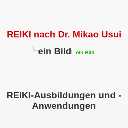
REIKI nach Dr. Mikao Usui
en
REIKI-Ausbildungen und -
Anwendungen