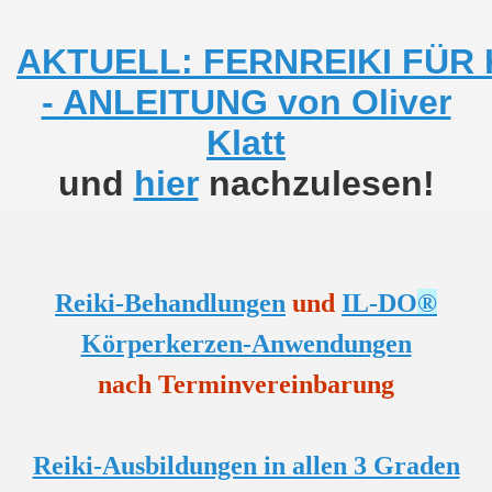
AKTUELL: FERNREIKI FÜR
- ANLEITUNG von Oliver
Klatt
und
hier
nachzulesen!
Reiki-Behandlungen
und
IL-DO
®
Körperkerzen-Anwendungen
nach Terminvereinbarung
Reiki-Ausbildungen in allen 3 Graden