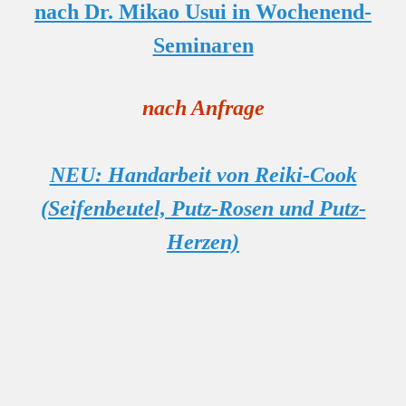
nach Dr. Mikao Usui
in Wochenend-
Seminaren
nach Anfrage
NEU: Handarbeit von Reiki-Cook
(Seifenbeutel, Putz-Rosen und Putz-
Herzen)