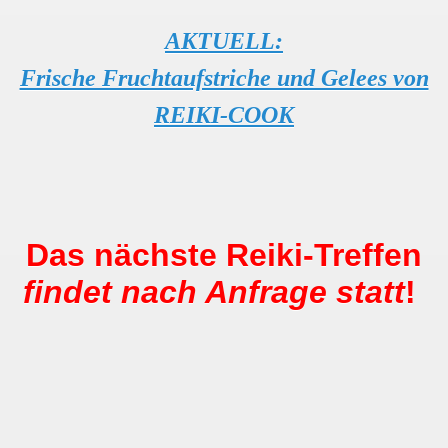
AKTUELL:
Frische Fruchtaufstriche und Gelees von
REIKI-COOK
Das nächste Reiki-Treffen
findet nach Anfrage statt
!