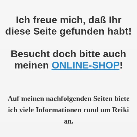
Ich freue mich, daß Ihr
diese Seite gefunden habt!
Besucht doch bitte auch
meinen
ONLINE-SHOP
!
Auf meinen nachfolgenden Seiten biete
ich viele Informationen rund um Reiki
an.